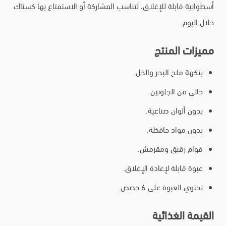
أسطوانية قابلة للإغلاق، لتناسب المشاركة أو الاستمتاع بها كسناك
خلال اليوم.
مميزات المنتج
بنكهة ملح البحر والخل.
خالي من الجلوتين.
بدون ألوان صناعية.
بدون مواد حافظة.
قوام رقيق ومقرمش.
عبوة قابلة لإعادة الإغلاق.
تحتوي العبوة على 6 حصص.
القيمة الغذائية