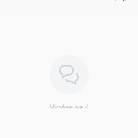
لا توجد تقييمات حاليا