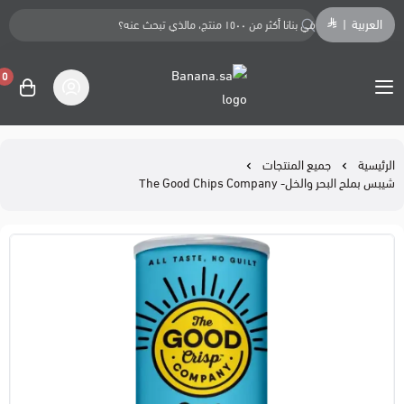
العربية
|
0
Banana.sa
الرئيسية
جميع المنتجات
شيبس بملح البحر والخل- The Good Chips Company