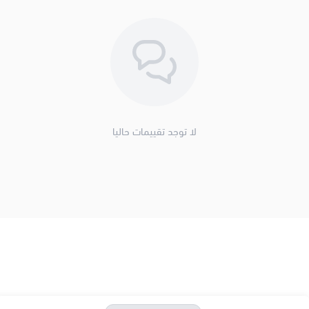
لا توجد تقييمات حاليا