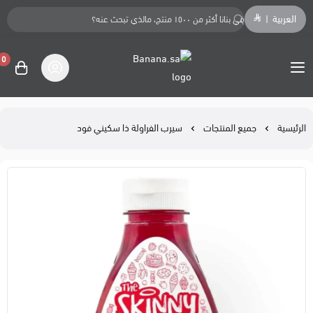
العربية
|
0
Banana.sa
الرئيسية
جميع المنتجات
سيرب الفراولة ذا سكيني فود