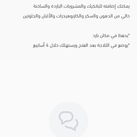
يمكنك إضافته للبانكيك والمشروبات الباردة والساخنة
خالي من الدهون والسكر والكاربوهيدرات والألبان والجلوتين
*يحفظ في مكان بارد
*يوضع في الثلاجة بعد الفتح ويستهلك خلال 4 أسابيع