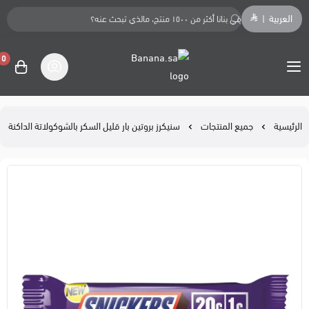
العربية
|
0
Banana.sa
الرئيسية
جميع المنتجات
سنيكرز بروتين بار قليل السكر بالشوكولاتة الداكنة