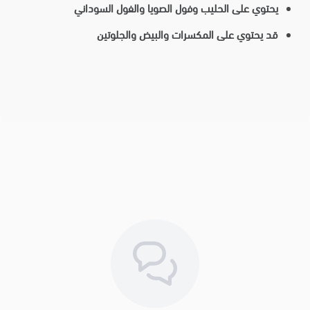
يحتوي على الحليب وفول الصويا والفول السوداني
قد يحتوي على المكسرات والبيض والجلوتين