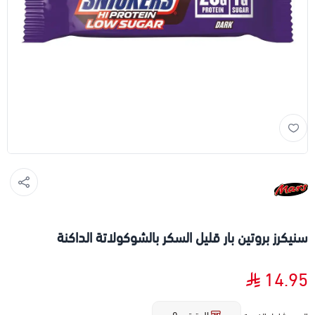
سنيكرز بروتين بار قليل السكر بالشوكولاتة الداكنة
14.95