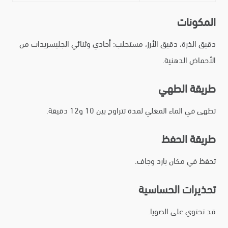
المكونات
دقيق الذرة، دقيق الأرز، مستحلب: أحادي وثنائي الجليسريدات من
الأحماض الدهنية.
طريقة الطهي
تطهى في الماء المغلي لمدة تتراوح بين 10 و12 دقيقة.
طريقة الحفظ
تحفظ في مكان بارد وجاف.
تحذيرات الحساسية
قد تحتوي على الصويا.