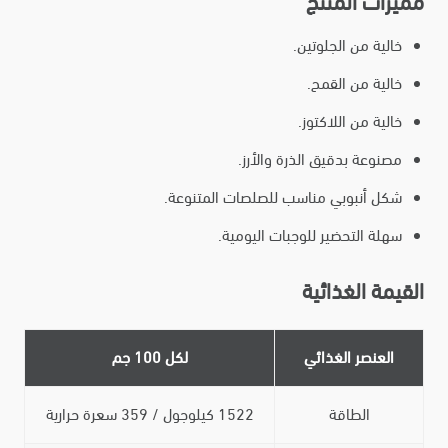
مميزات المنتج
خالية من الجلوتين.
خالية من القمح.
خالية من اللاكتوز.
مصنوعة بدقيق الذرة والأرز.
شكل أنبوبي مناسب للصلصات المتنوعة.
سهلة التحضير للوجبات اليومية.
القيمة الغذائية
العنصر الغذائي
لكل 100 جم
الطاقة
1522 كيلوجول / 359 سعرة حرارية