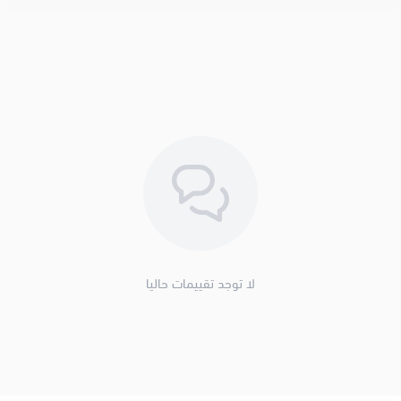
لا توجد تقييمات حاليا