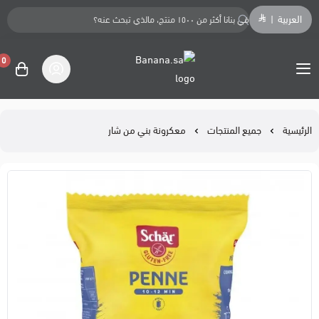
العربية
|
0
Banana.sa
الرئيسية
جميع المنتجات
معكرونة بني من شار