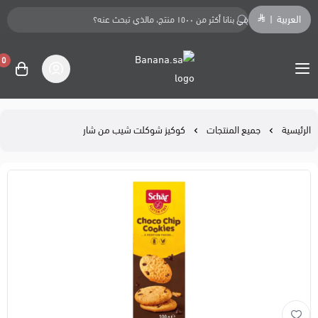
العربية
|
0
Banana.sa
الرئيسية
جميع المنتجات
كوكيز شوكلت شيب من شار