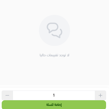
لا توجد تقييمات حاليا
إضافة للسلة