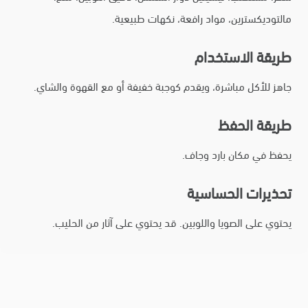
مالتوديكسترين، مواد رافعة، نكهات طبيعية.
طريقة الاستخدام
جاهز للأكل مباشرة، ويقدم كوجبة خفيفة أو مع القهوة والشاي.
طريقة الحفظ
يحفظ في مكان بارد وجاف.
تحذيرات الحساسية
يحتوي على الصويا واللوبين. قد يحتوي على آثار من الحليب.