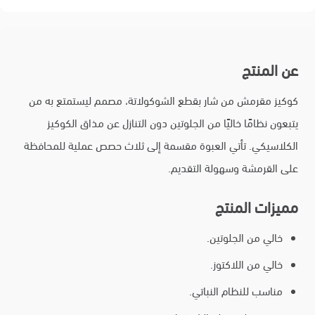
عن المنتج
كوكيز مقرمش من شار بقطع الشوكولاتة، مصمم ليستمتع به من
يتبعون نظامًا خاليًا من الجلوتين دون التنازل عن مذاق الكوكيز
الكلاسيكي. تأتي العبوة مقسمة إلى ثلاث حصص عملية للمحافظة
على القرمشة وسهولة التقديم.
مميزات المنتج
خالي من الجلوتين.
خالي من اللاكتوز.
مناسب للنظام النباتي.