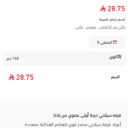
28.75
السعر شامل الضريبة
خالي من الجلوتين ,
عضوي ,
نباتي ,
المتبقي
0
الوزن
150 جم
28.75
السعر
قرفه سيلاني درجة أولى عضوي من زادنا
أعواد قرفة سيلاني مصدر قوي للعناصر الغذائية متعددة