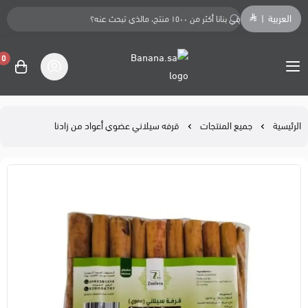
العربية
|
0
Banana.sa
الرئيسية
جميع المنتجات
قرفه سيلاني عضوي أعواد من زادنا