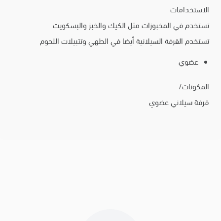
الاستخدامات
تستخدم في المخبوزات مثل الكيك والخبز والبسكويت
تستخدم القرفة السيلانية أيضا في الطهي وتتبيلات اللحوم
عضوي
المكونات/
قرفة سيلاني عضوي