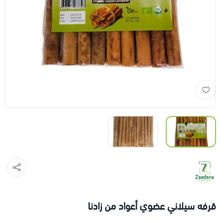
قرفه سيلاني عضوي أعواد من زادنا