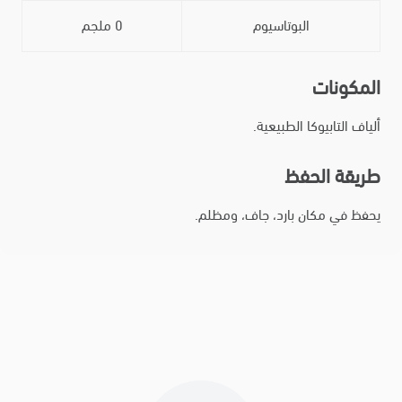
البوتاسيوم
0 ملجم
المكونات
ألياف التابيوكا الطبيعية.
طريقة الحفظ
يحفظ في مكان بارد، جاف، ومظلم.