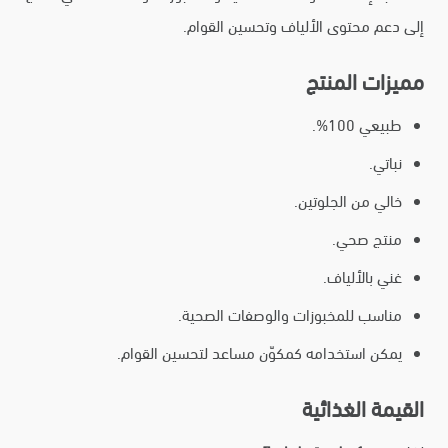
إلى دعم محتوى الألياف وتحسين القوام.
مميزات المنتج
طبيعي 100%.
نباتي.
خالي من الجلوتين.
منتج صحي.
غني بالألياف.
مناسب للمخبوزات والوصفات الصحية.
يمكن استخدامه كمكوّن مساعد لتحسين القوام.
القيمة الغذائية