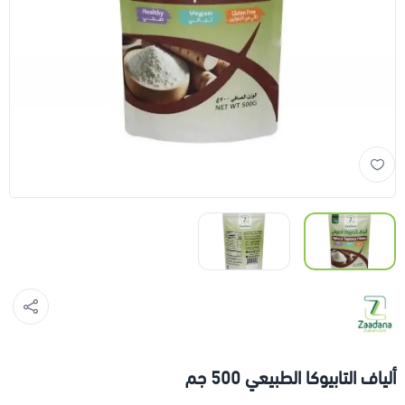
ألياف التابيوكا الطبيعي 500 جم