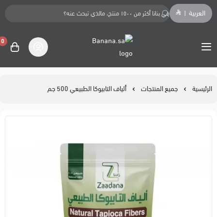
العربية
|
0
Banana.sa
الرئيسية
جميع المنتجات
ألياف التابيوكا الطبيعي 500 جم