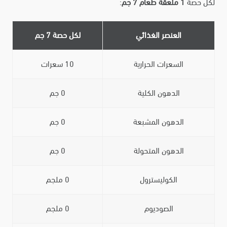
لكل حصة
1 ملعقة طعام 7 جم
:
العنصر الغذائي
لكل حصة 7 جم
السعرات الحرارية
10 سعرات
الدهون الكلية
0 جم
الدهون المشبعة
0 جم
الدهون المتحولة
0 جم
الكوليسترول
0 ملجم
الصوديوم
0 ملجم