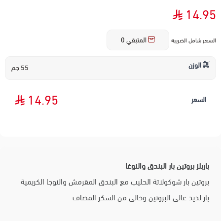
14.95
المتبقي
0
السعر شامل الضريبة
الوزن
55 جم
14.95
السعر
باربلز بروتين بار البندق والنوغا
بروتين بار شوكولاتة الحليب مع البندق المقرمش والنوجا الكريمية
بار لذيذ عالي البروتين وخالي من السكر المضاف