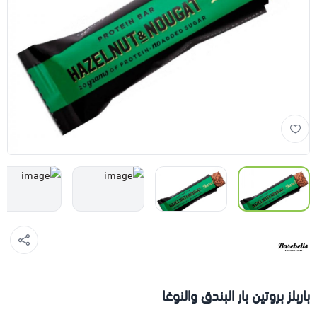
باربلز بروتين بار البندق والنوغا