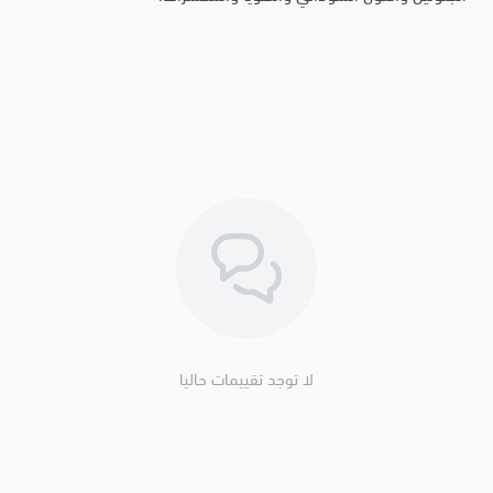
لا توجد تقييمات حاليا