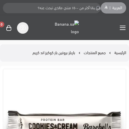
العربية
|
0
Banana.sa
الرئيسية
جميع المنتجات
باربلز بروتين بار كوكيز اند كريم